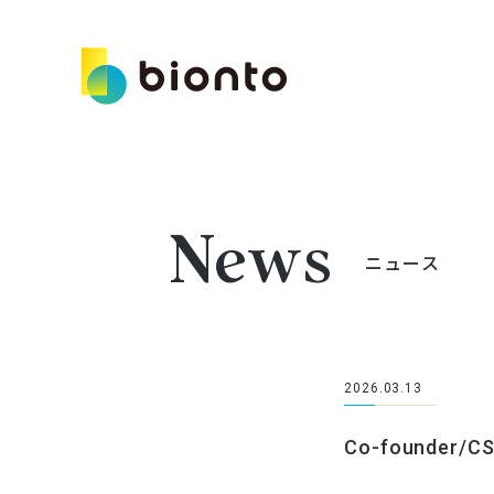
News
ニュース
2026.03.13
Co-founde