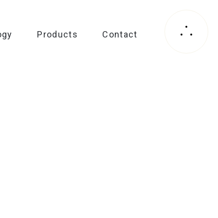
ogy
Products
Contact